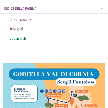
INDICE DELLA PAGINA
Descrizione
Allegati
A cura di