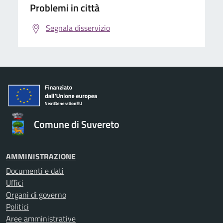
Problemi in città
Segnala disservizio
Comune di Suvereto
AMMINISTRAZIONE
Documenti e dati
Uffici
Organi di governo
Politici
Aree amministrative