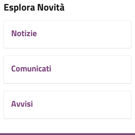
Esplora Novità
Notizie
Comunicati
Avvisi