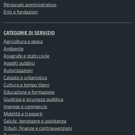
Personale amministrativo
Enti e fondazioni
CATEGORIE DI SERVIZIO
Agricoltura e pesca
Ambiente
Anagrafe e stato civile
Appalti pubblici
Autorizzazioni
Catasto e urbanistica
Cultura e tempo libero
Educazione e formazione
Giustizia e sicurezza pubblica
Imprese e commercio
Mobilità e trasporti
Salute, benessere e assistenza
Tributi, finanze e contravvenzioni