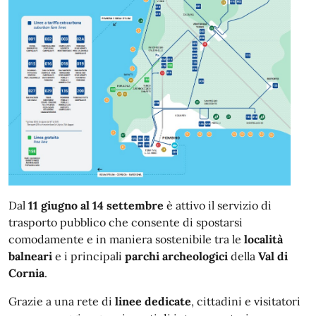
Dal
11 giugno al 14 settembre
è attivo il servizio di
trasporto pubblico che consente di spostarsi
comodamente e in maniera sostenibile tra le
località
balneari
e i principali
parchi archeologici
della
Val di
Cornia
.
Grazie a una rete di
linee dedicate
, cittadini e visitatori