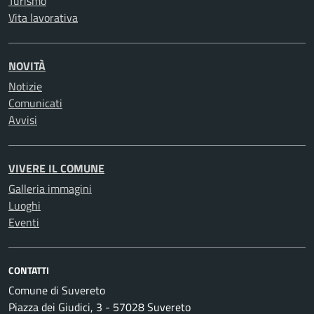
Turismo
Vita lavorativa
NOVITÀ
Notizie
Comunicati
Avvisi
VIVERE IL COMUNE
Galleria immagini
Luoghi
Eventi
CONTATTI
Comune di Suvereto
Piazza dei Giudici, 3 - 57028 Suvereto