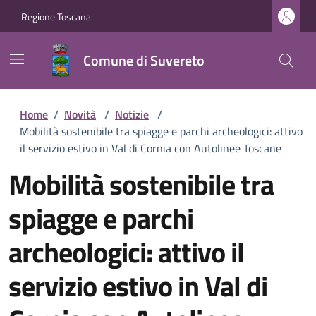
Regione Toscana
Comune di Suvereto
Home
/
Novità
/
Notizie
/
Mobilità sostenibile tra spiagge e parchi archeologici: attivo
il servizio estivo in Val di Cornia con Autolinee Toscane
Mobilità sostenibile tra
spiagge e parchi
archeologici: attivo il
servizio estivo in Val di