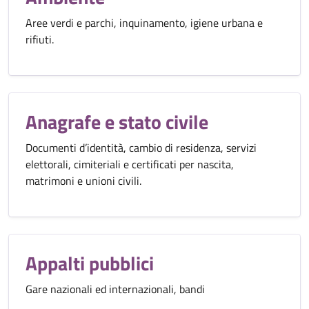
Aree verdi e parchi, inquinamento, igiene urbana e
rifiuti.
Anagrafe e stato civile
Documenti d’identità, cambio di residenza, servizi
elettorali, cimiteriali e certificati per nascita,
matrimoni e unioni civili.
Appalti pubblici
Gare nazionali ed internazionali, bandi