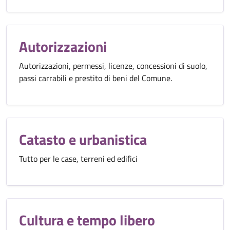
Autorizzazioni
Autorizzazioni, permessi, licenze, concessioni di suolo,
passi carrabili e prestito di beni del Comune.
Catasto e urbanistica
Tutto per le case, terreni ed edifici
Cultura e tempo libero