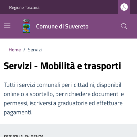
Regione Toscana
Comune di Suvereto
Home
/
Servizi
Servizi - Mobilità e trasporti
Tutti i servizi comunali per i cittadini, disponibili
online o a sportello, per richiedere documenti e
permessi, iscriversi a graduatorie ed effettuare
pagamenti.
SERVIZI IN EVIDENZA