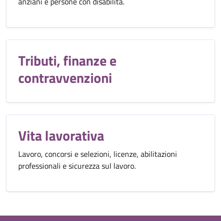
anziani e persone con disabilità.
Tributi, finanze e
contravvenzioni
Vita lavorativa
Lavoro, concorsi e selezioni, licenze, abilitazioni
professionali e sicurezza sul lavoro.