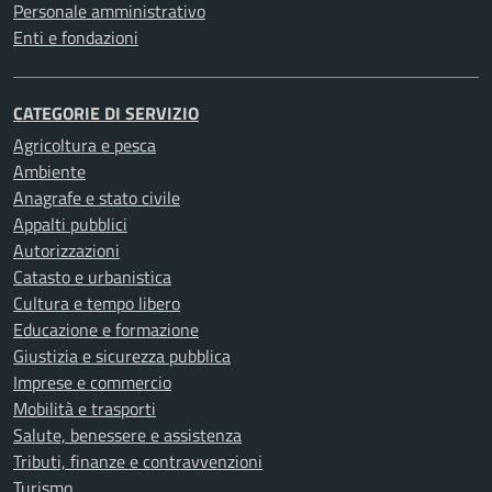
Personale amministrativo
Enti e fondazioni
CATEGORIE DI SERVIZIO
Agricoltura e pesca
Ambiente
Anagrafe e stato civile
Appalti pubblici
Autorizzazioni
Catasto e urbanistica
Cultura e tempo libero
Educazione e formazione
Giustizia e sicurezza pubblica
Imprese e commercio
Mobilità e trasporti
Salute, benessere e assistenza
Tributi, finanze e contravvenzioni
Turismo