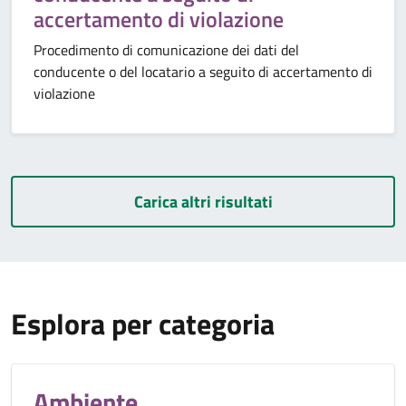
accertamento di violazione
Procedimento di comunicazione dei dati del
conducente o del locatario a seguito di accertamento di
violazione
Carica altri risultati
Esplora per categoria
Ambiente