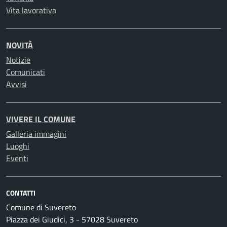
Vita lavorativa
NOVITÀ
Notizie
Comunicati
Avvisi
VIVERE IL COMUNE
Galleria immagini
Luoghi
Eventi
CONTATTI
Comune di Suvereto
Piazza dei Giudici, 3 - 57028 Suvereto