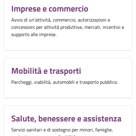
Imprese e commercio
Avvio di un’attività, commercio, autorizzazioni e
concessioni per attività produttive, mercati, incentivi e
supporto alle imprese.
Mobilità e trasporti
Parcheggi, viabilità, automobili e trasporto pubblico.
Salute, benessere e assistenza
Servizi sanitari e di sostegno per minori, famiglie,