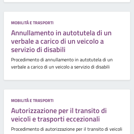
Categoria:
MOBILITÀ E TRASPORTI
Annullamento in autotutela di un
verbale a carico di un veicolo a
servizio di disabili
Procedimento di annullamento in autotutela di un
verbale a carico di un veicolo a servizio di disabili
Categoria:
MOBILITÀ E TRASPORTI
Autorizzazione per il transito di
veicoli e trasporti eccezionali
Procedimento di autorizzazione per il transito di veicoli