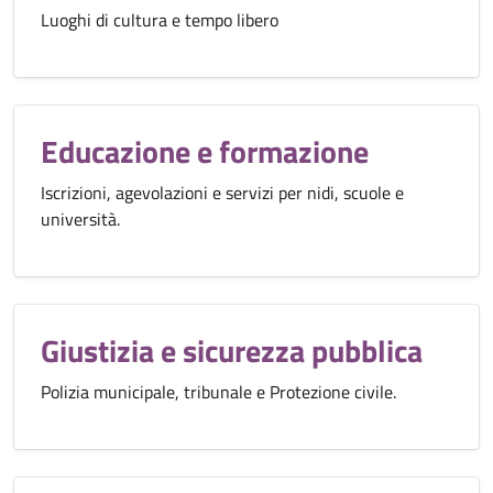
Luoghi di cultura e tempo libero
Educazione e formazione
Iscrizioni, agevolazioni e servizi per nidi, scuole e
università.
Giustizia e sicurezza pubblica
Polizia municipale, tribunale e Protezione civile.