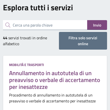
Esplora tutti i servizi
Cerca una parola chiave
Invio
44
servizi trovati in ordine
Filtra solo servizi
alfabetico
online
Categoria:
MOBILITÀ E TRASPORTI
Annullamento in autotutela di un
preavviso o verbale di accertamento
per inesattezze
Procedimento di annullamento in autotutela di un
preavviso o verbale di accertamento per inesattezze