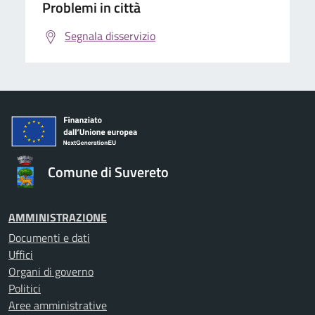
Problemi in città
Segnala disservizio
Comune di Suvereto
AMMINISTRAZIONE
Documenti e dati
Uffici
Organi di governo
Politici
Aree amministrative