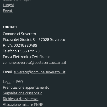
Luoghi
Eventi
CONTATTI
Comune di Suvereto
Piazza dei Giudici, 3 - 57028 Suvereto
P. IVA: 00218220499
Telefono: 0565829923
Posta Elettronica Certificata:
comune.suvereto@postacert.toscana.it
Email:
suvereto@comune.suvereto.li.it
Leggi le FAQ
Prenotazione appuntamento
Segnalazione disservizio
Richiesta d'assistenza
Attuazione misure PNRR