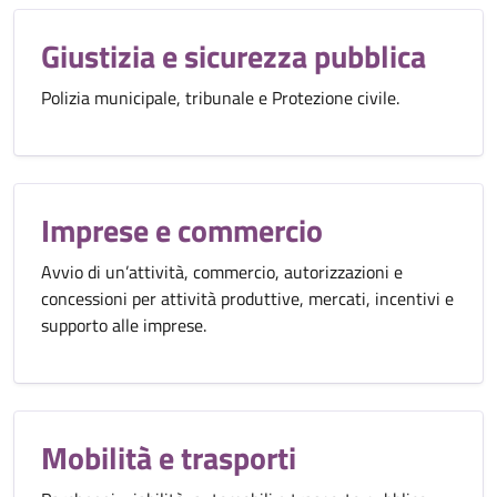
Giustizia e sicurezza pubblica
Polizia municipale, tribunale e Protezione civile.
Imprese e commercio
Avvio di un’attività, commercio, autorizzazioni e
concessioni per attività produttive, mercati, incentivi e
supporto alle imprese.
Mobilità e trasporti