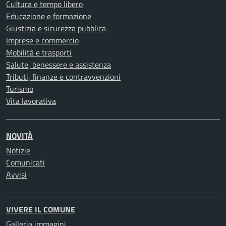
Cultura e tempo libero
Educazione e formazione
Giustizia e sicurezza pubblica
Imprese e commercio
Mobilità e trasporti
Salute, benessere e assistenza
Tributi, finanze e contravvenzioni
Turismo
Vita lavorativa
NOVITÀ
Notizie
Comunicati
Avvisi
VIVERE IL COMUNE
Galleria immagini