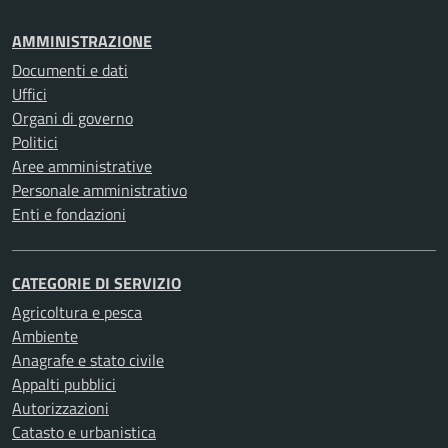
AMMINISTRAZIONE
Documenti e dati
Uffici
Organi di governo
Politici
Aree amministrative
Personale amministrativo
Enti e fondazioni
CATEGORIE DI SERVIZIO
Agricoltura e pesca
Ambiente
Anagrafe e stato civile
Appalti pubblici
Autorizzazioni
Catasto e urbanistica