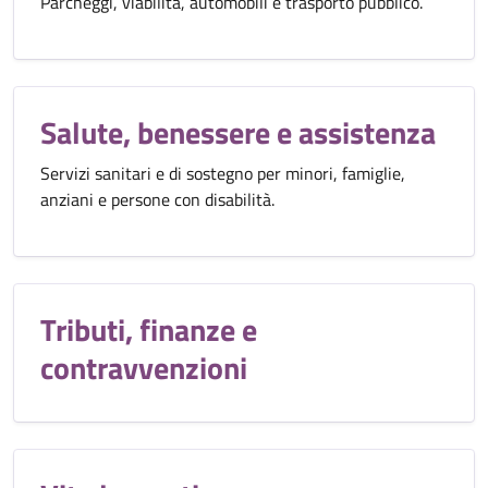
Parcheggi, viabilità, automobili e trasporto pubblico.
Salute, benessere e assistenza
Servizi sanitari e di sostegno per minori, famiglie,
anziani e persone con disabilità.
Tributi, finanze e
contravvenzioni