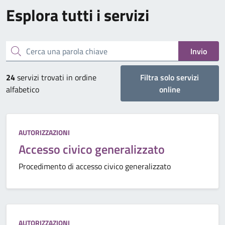
Esplora tutti i servizi
Cerca una parola chiave
Invio
24
servizi trovati in ordine
Filtra solo servizi
alfabetico
online
Categoria:
AUTORIZZAZIONI
Accesso civico generalizzato
Procedimento di accesso civico generalizzato
Categoria:
AUTORIZZAZIONI