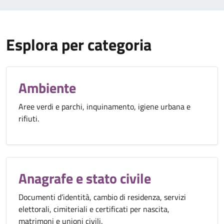
Esplora per categoria
Ambiente
Aree verdi e parchi, inquinamento, igiene urbana e
rifiuti.
Anagrafe e stato civile
Documenti d’identità, cambio di residenza, servizi
elettorali, cimiteriali e certificati per nascita,
matrimoni e unioni civili.