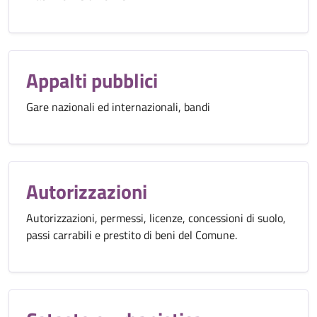
Appalti pubblici
Gare nazionali ed internazionali, bandi
Autorizzazioni
Autorizzazioni, permessi, licenze, concessioni di suolo,
passi carrabili e prestito di beni del Comune.