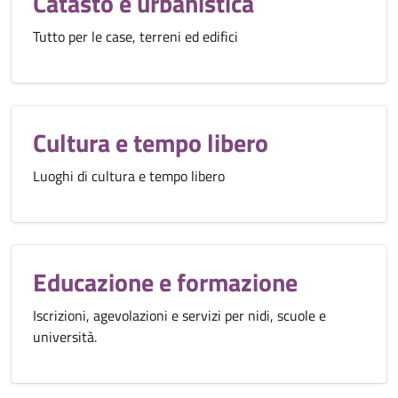
Catasto e urbanistica
Tutto per le case, terreni ed edifici
Cultura e tempo libero
Luoghi di cultura e tempo libero
Educazione e formazione
Iscrizioni, agevolazioni e servizi per nidi, scuole e
università.