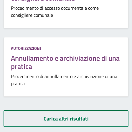
Procedimento di accesso documentale come
consigliere comunale
Categoria:
AUTORIZZAZIONI
Annullamento e archiviazione di una
pratica
Procedimento di annullamento e archiviazione di una
pratica
Carica altri risultati