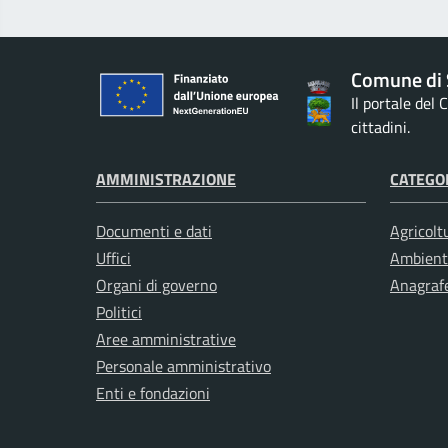
Comune di 
Il portale del
cittadini.
AMMINISTRAZIONE
CATEGOR
Documenti e dati
Agricolt
Uffici
Ambient
Organi di governo
Anagrafe
Politici
Aree amministrative
Personale amministrativo
Enti e fondazioni