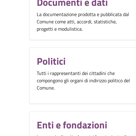
Documenti e dati
La documentazione prodotta e pubblicata dal
Comune come atti, accordi, statistiche,
progetti e modulistica.
Politici
Tutti i rappresentanti dei cittadini che
compongono gli organi di indirizzo politico del
Comune.
Enti e fondazioni