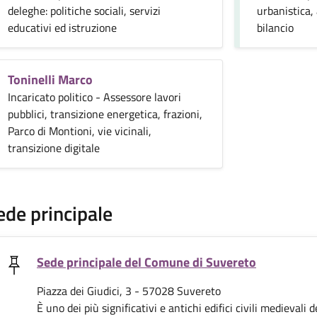
deleghe: politiche sociali, servizi
urbanistica,
educativi ed istruzione
bilancio
Toninelli Marco
Incaricato politico - Assessore lavori
pubblici, transizione energetica, frazioni,
Parco di Montioni, vie vicinali,
transizione digitale
ede principale
Sede principale del Comune di Suvereto
Piazza dei Giudici, 3 - 57028 Suvereto
È uno dei più significativi e antichi edifici civili medievali