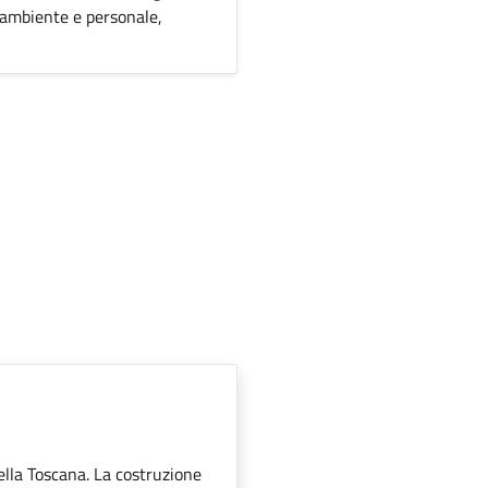
 ambiente e personale,
 della Toscana. La costruzione