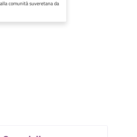
s alla comunità suveretana da