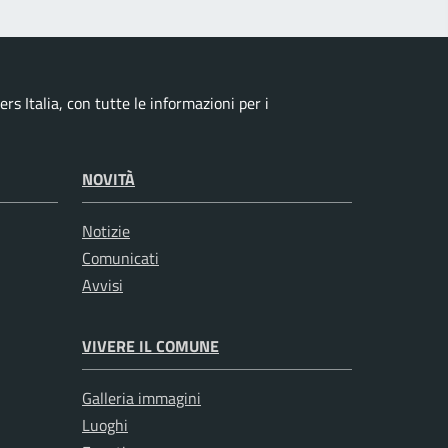
s Italia, con tutte le informazioni per i
NOVITÀ
Notizie
Comunicati
Avvisi
VIVERE IL COMUNE
Galleria immagini
Luoghi