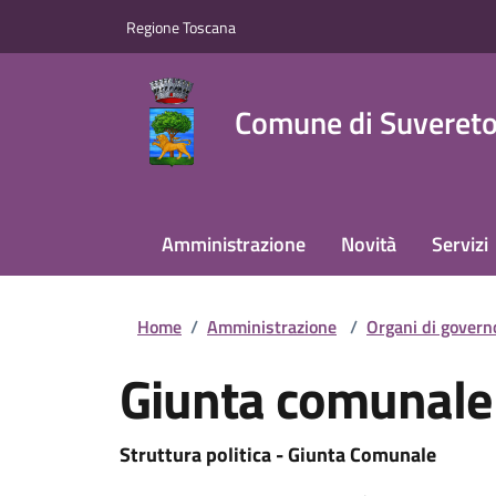
Regione Toscana
Comune di Suveret
Amministrazione
Novità
Servizi
Home
/
Amministrazione
/
Organi di govern
Giunta comunale
Struttura politica - Giunta Comunale