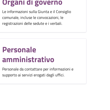
Organi di governo
Le informazioni sulla Giunta e il Consiglio
comunale, incluse le convocazioni, le
registrazioni delle sedute e i verbali.
Personale
amministrativo
Personale da contattare per informazioni e
supporto ai servizi erogati dagli uffici.