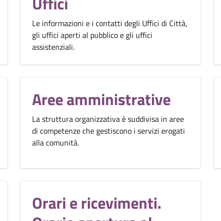
Uffici
Le informazioni e i contatti degli Uffici di Città,
gli uffici aperti al pubblico e gli uffici
assistenziali.
Aree amministrative
La struttura organizzativa è suddivisa in aree
di competenze che gestiscono i servizi erogati
alla comunità.
Orari e ricevimenti.