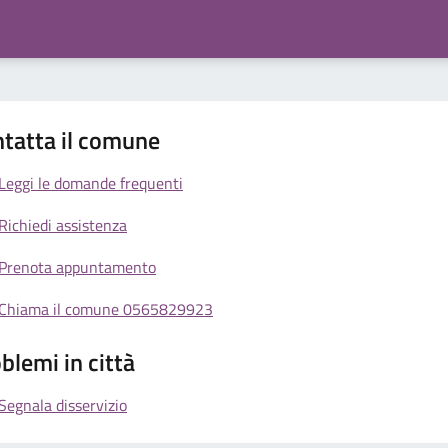
tatta il comune
Leggi le domande frequenti
Richiedi assistenza
Prenota appuntamento
Chiama il comune 0565829923
blemi in città
Segnala disservizio