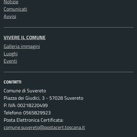
Notizie
Comunicati
Avvisi
VIVERE IL COMUNE
Galleria immagini
Luoghi
Eventi
CONTATTI
Comune di Suvereto
Piazza dei Giudici, 3 - 57028 Suvereto
P. IVA: 00218220499
Telefono: 0565829923
Posta Elettronica Certificata:
comune.suvereto@postacert.toscana.it