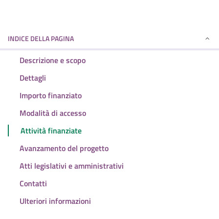
INDICE DELLA PAGINA
Descrizione e scopo
Dettagli
Importo finanziato
Modalità di accesso
Attività finanziate
Avanzamento del progetto
Atti legislativi e amministrativi
Contatti
Ulteriori informazioni