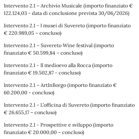
Intervento 2.1 – Archivio Musicale (importo finanziato €
122.124,03 - data di conclusione prevista 30/06/2026)
Intervento 2.1 - I musei di Suvereto (importo finanziato
€ 220.989,05 – concluso)
Intervento 2.1 – Suvereto Wine festival (importo
finanziato € 50.599,84 – concluso)
Intervento 2.1 - Il medioevo alla Rocca (importo
finanziato € 19.502,87 - concluso)
Intervento 2.1 – ArtInBorgo (importo finanziato €
60.200,00 - concluso)
Intervento 2.1 - L’officina di Suvereto (importo finanziato
€ 26.655,17 – concluso)
Intervento 2.1 - Prospettive e sviluppo (importo
finanziato € 20.000,00 – concluso)