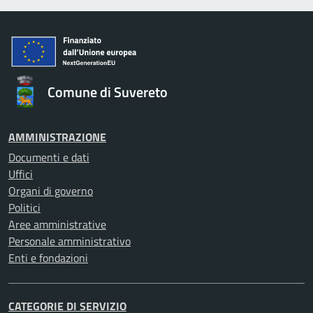
Comune di Suvereto
AMMINISTRAZIONE
Documenti e dati
Uffici
Organi di governo
Politici
Aree amministrative
Personale amministrativo
Enti e fondazioni
CATEGORIE DI SERVIZIO