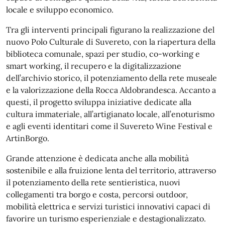
locale e sviluppo economico.
Tra gli interventi principali figurano la realizzazione del
nuovo Polo Culturale di Suvereto, con la riapertura della
biblioteca comunale, spazi per studio, co-working e
smart working, il recupero e la digitalizzazione
dell’archivio storico, il potenziamento della rete museale
e la valorizzazione della Rocca Aldobrandesca. Accanto a
questi, il progetto sviluppa iniziative dedicate alla
cultura immateriale, all’artigianato locale, all’enoturismo
e agli eventi identitari come il Suvereto Wine Festival e
ArtinBorgo.
Grande attenzione è dedicata anche alla mobilità
sostenibile e alla fruizione lenta del territorio, attraverso
il potenziamento della rete sentieristica, nuovi
collegamenti tra borgo e costa, percorsi outdoor,
mobilità elettrica e servizi turistici innovativi capaci di
favorire un turismo esperienziale e destagionalizzato.