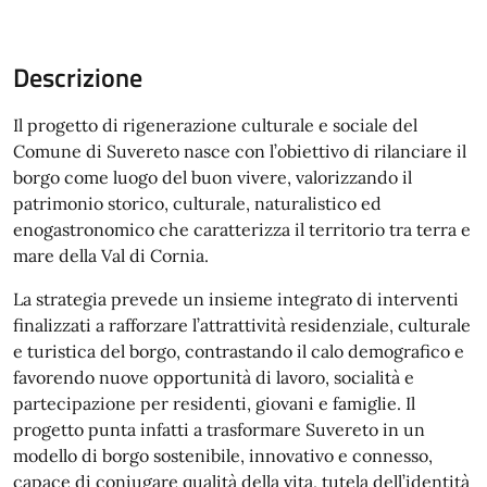
Descrizione
Il progetto di rigenerazione culturale e sociale del
Comune di Suvereto nasce con l’obiettivo di rilanciare il
borgo come luogo del buon vivere, valorizzando il
patrimonio storico, culturale, naturalistico ed
enogastronomico che caratterizza il territorio tra terra e
mare della Val di Cornia.
La strategia prevede un insieme integrato di interventi
finalizzati a rafforzare l’attrattività residenziale, culturale
e turistica del borgo, contrastando il calo demografico e
favorendo nuove opportunità di lavoro, socialità e
partecipazione per residenti, giovani e famiglie. Il
progetto punta infatti a trasformare Suvereto in un
modello di borgo sostenibile, innovativo e connesso,
capace di coniugare qualità della vita, tutela dell’identità