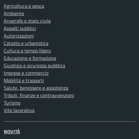
Agricoltura e pesca
Ambiente
Anagrafe e stato civile
Appalti pubblici
Autorizzazioni
Catasto e urbanistica
Cultura e tempo libero
Educazione e formazione
Giustizia e sicurezza pubblica
Imprese e commercio
Mobilità e trasporti
Salute, benessere e assistenza
Tributi, finanze e contravvenzioni
Turismo
Vita lavorativa
NOVITÀ