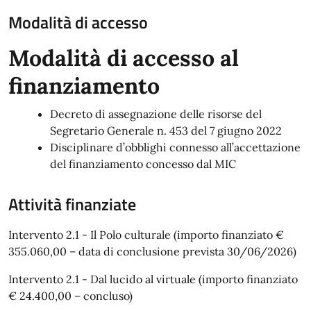
Modalità di accesso
Modalità di accesso al
finanziamento
Decreto di assegnazione delle risorse del
Segretario Generale n. 453 del 7 giugno 2022
Disciplinare d’obblighi connesso all’accettazione
del finanziamento concesso dal MIC
Attività finanziate
Intervento 2.1 - Il Polo culturale (importo finanziato €
355.060,00 – data di conclusione prevista 30/06/2026)
Intervento 2.1 - Dal lucido al virtuale (importo finanziato
€ 24.400,00 – concluso)