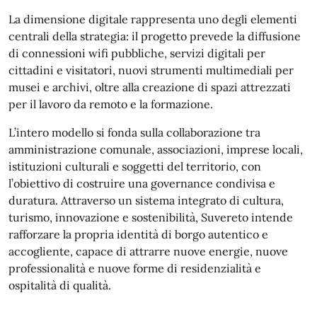
La dimensione digitale rappresenta uno degli elementi
centrali della strategia: il progetto prevede la diffusione
di connessioni wifi pubbliche, servizi digitali per
cittadini e visitatori, nuovi strumenti multimediali per
musei e archivi, oltre alla creazione di spazi attrezzati
per il lavoro da remoto e la formazione.
L’intero modello si fonda sulla collaborazione tra
amministrazione comunale, associazioni, imprese locali,
istituzioni culturali e soggetti del territorio, con
l’obiettivo di costruire una governance condivisa e
duratura. Attraverso un sistema integrato di cultura,
turismo, innovazione e sostenibilità, Suvereto intende
rafforzare la propria identità di borgo autentico e
accogliente, capace di attrarre nuove energie, nuove
professionalità e nuove forme di residenzialità e
ospitalità di qualità.