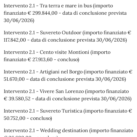
Intervento 2.1 - Tra terra e mare in bus (importo
finanziato € 299.844,00 - data di conclusione prevista
30/06/2026)
Intervento 2.1 – Suvereto Outdoor (importo finanziato €
117.842,00 - data di conclusione prevista 30/06/2026)
Intervento 2.1 - Cento visite Montioni (importo
finanziato € 27.913,60 - concluso)
Intervento 2.1 - Artigiani nel Borgo (importo finanziato €
51.670,00 – data di conclusione prevista 30/06/2026)
Intervento 2.1 - Vivere San Lorenzo (importo finanziato
€ 39.580,52 - data di conclusione prevista 30/06/2026)
Intervento 2.1 – Suvereto Turistica (importo finanziato €
50.752,00 - concluso)
Intervento 2.1 – Wedding destination (importo finanziato